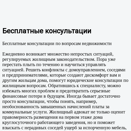
Бесплатные консультации
Бесплатные консультации по вопросам недвижимости
Ежедневно возникает множество непростых ситуаций,
регулируемых жилищным законодательством. Пора уже
перестать плыть по течению и научиться управлять
ситуацией. Решить конфликты с домоуправлением, соседями
и предпринимателями, которые создают дискомфорт вам и
другим жильцам дома, помогут юридические консультации по
жилищным вопросам. Обратившись к специалисту, можно
избежать многих проблем и предотвратить серьезные
финансовые потери в будущем. Иногда бывает достаточно
просто консультации, чтобы понять, например,
необоснованность завышенных начислений платы за
коммунальные услуги. Жилищный адвокат не только оценит
правомерность размещения на первом этаже дома
круглосуточного работающего заведения, но и поможет
взыскать с нерадивых соседей ущерб за испорченную мебель,